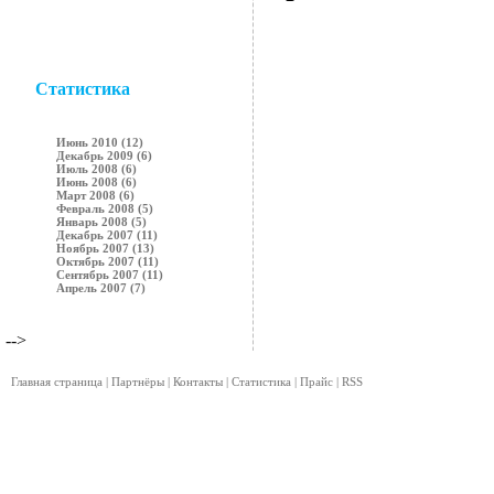
Статистика
Июнь 2010 (12)
Декабрь 2009 (6)
Июль 2008 (6)
Июнь 2008 (6)
Март 2008 (6)
Февраль 2008 (5)
Январь 2008 (5)
Декабрь 2007 (11)
Ноябрь 2007 (13)
Октябрь 2007 (11)
Сентябрь 2007 (11)
Апрель 2007 (7)
-->
Главная страница
|
Партнёры
|
Контакты
|
Статистика
|
Прайс
|
RSS